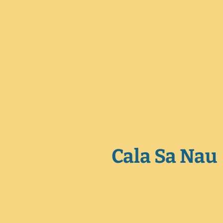
Cala Sa Nau