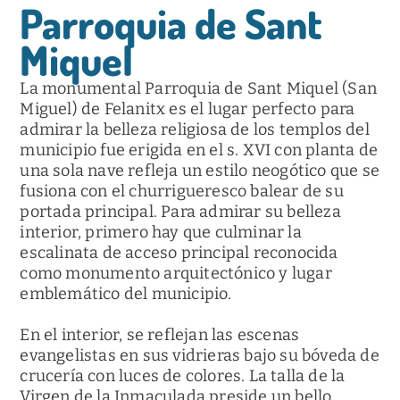
Parroquia de Sant
Miquel
La monumental Parroquia de Sant Miquel (San
Miguel) de Felanitx es el lugar perfecto para
admirar la belleza religiosa de los templos del
municipio fue erigida en el s. XVI con planta de
una sola nave refleja un estilo neogótico que se
fusiona con el churrigueresco balear de su
portada principal. Para admirar su belleza
interior, primero hay que culminar la
escalinata de acceso principal reconocida
como monumento arquitectónico y lugar
emblemático del municipio.
En el interior, se reflejan las escenas
evangelistas en sus vidrieras bajo su bóveda de
crucería con luces de colores. La talla de la
Virgen de la Inmaculada preside un bello